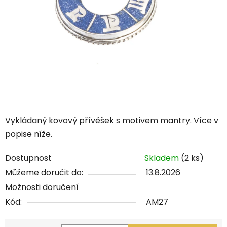
Vykládaný kovový přívěšek s motivem mantry. Více v
popise níže.
Dostupnost
Skladem
(2 ks)
Můžeme doručit do:
13.8.2026
Možnosti doručení
Kód:
AM27