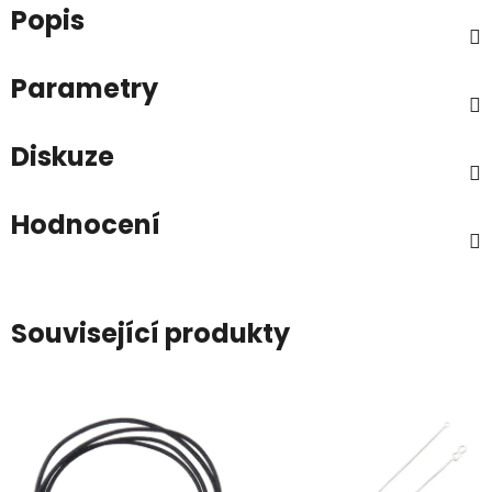
Popis
Parametry
Diskuze
Hodnocení
Související produkty