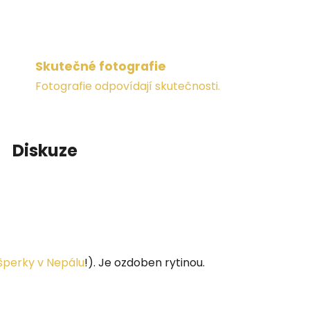
Skutečné fotografie
Fotografie odpovídají skutečnosti.
Diskuze
šperky v Nepálu
!). Je ozdoben rytinou.