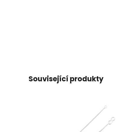
Související produkty