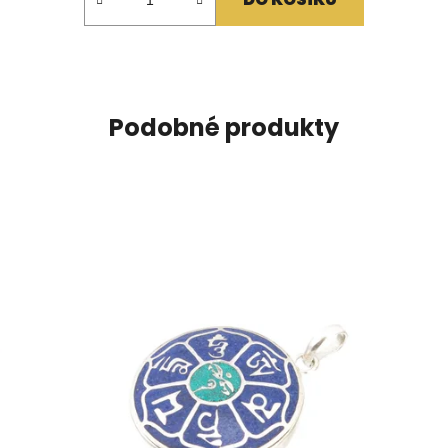
Podobné produkty