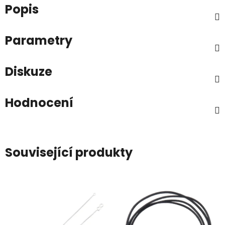
Popis
Parametry
Diskuze
Hodnocení
Související produkty