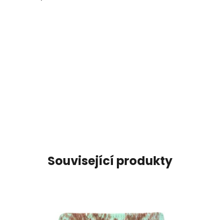
Související produkty