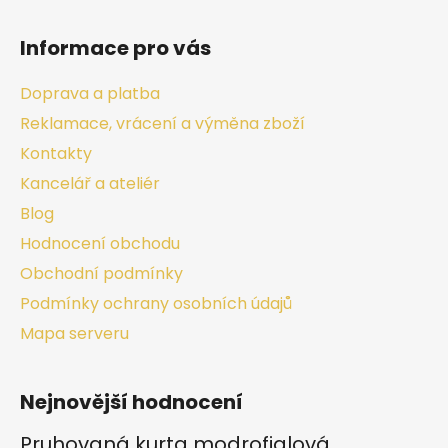
Informace pro vás
Doprava a platba
Reklamace, vrácení a výměna zboží
Kontakty
Kancelář a ateliér
Blog
Hodnocení obchodu
Obchodní podmínky
Podmínky ochrany osobních údajů
Mapa serveru
Nejnovější hodnocení
Pruhovaná kurta modrofialová