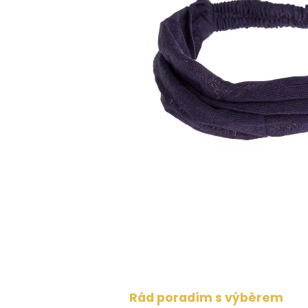
Rád poradím s výběrem