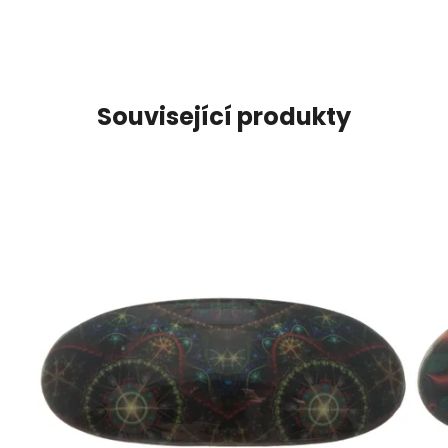
Související produkty