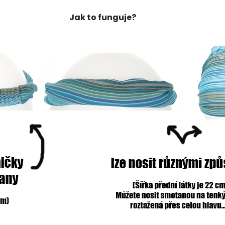
Jak to funguje?