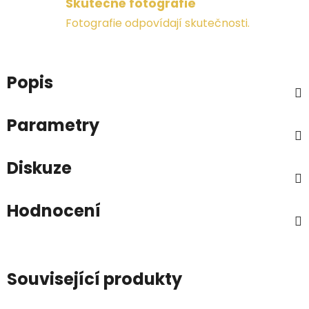
Skutečné fotografie
Fotografie odpovídají skutečnosti.
Popis
Parametry
Diskuze
Hodnocení
Související produkty