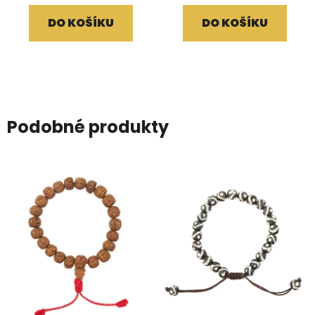
DO KOŠÍKU
DO KOŠÍKU
Podobné produkty