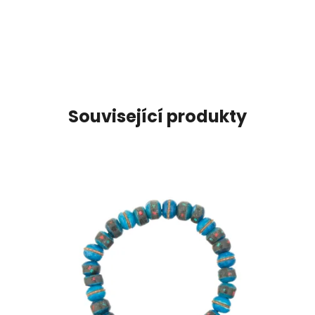
Související produkty