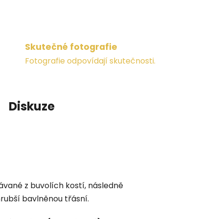
Skutečné fotografie
Fotografie odpovídají skutečnosti.
Diskuze
ávané z buvolích kostí, následně
rubší bavlněnou třásní.