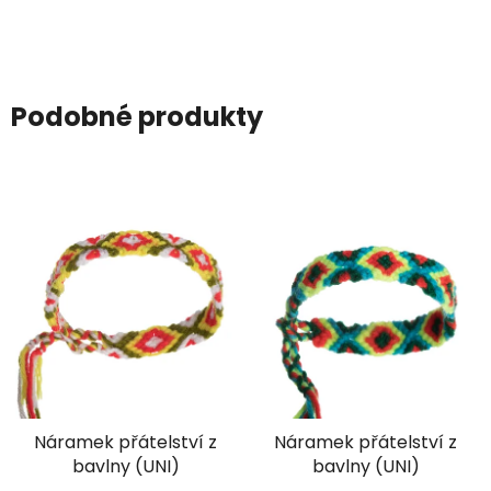
Podobné produkty
Náramek přátelství z
Náramek přátelství z
bavlny (UNI)
bavlny (UNI)