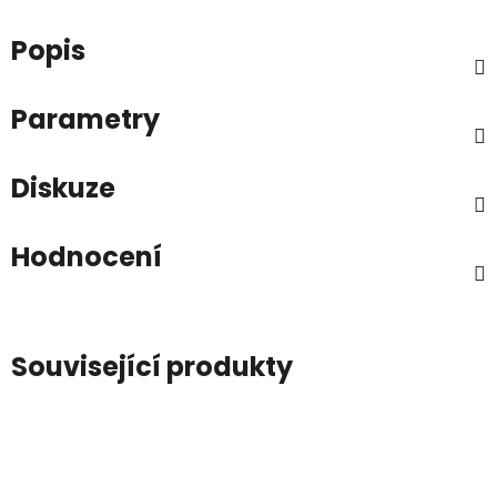
Popis
Parametry
Diskuze
Hodnocení
Související produkty