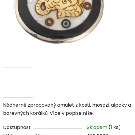
Nádherně zpracovaný amulet z kosti, mosazi, alpaky a
barevných korálků. Více v popise níže.
Dostupnost
Skladem
(1 ks)