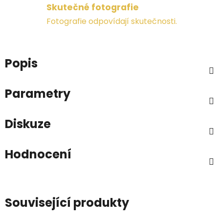
Skutečné fotografie
Fotografie odpovídají skutečnosti.
Popis
Parametry
Diskuze
Hodnocení
Související produkty