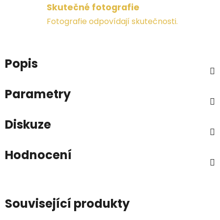
Skutečné fotografie
Fotografie odpovídají skutečnosti.
Popis
Parametry
Diskuze
Hodnocení
Související produkty