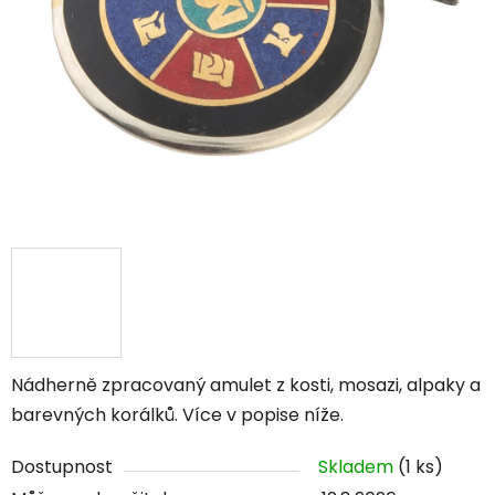
Nádherně zpracovaný amulet z kosti, mosazi, alpaky a
barevných korálků. Více v popise níže.
Dostupnost
Skladem
(1 ks)