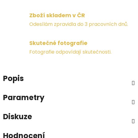
Zboží skladem v ČR
Odesílám zpravidla do 3 pracovních dnů.
Skutečné fotografie
Fotografie odpovídají skutečnosti.
Popis
Parametry
Diskuze
Hodnocení