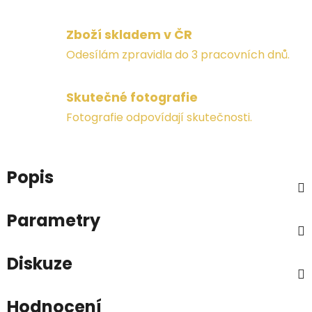
Zboží skladem v ČR
Odesílám zpravidla do 3 pracovních dnů.
Skutečné fotografie
Fotografie odpovídají skutečnosti.
Popis
Parametry
Diskuze
Hodnocení