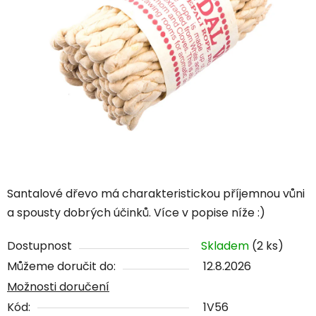
Santalové dřevo má charakteristickou příjemnou vůni
a spousty dobrých účinků. Více v popise níže :)
Dostupnost
Skladem
(2 ks)
Můžeme doručit do:
12.8.2026
Možnosti doručení
Kód:
1V56