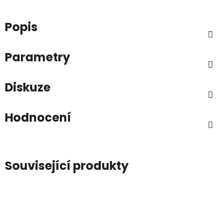
Popis
Parametry
Diskuze
Hodnocení
Související produkty