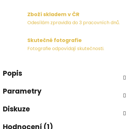
Zboží skladem v ČR
Odesílám zpravidla do 3 pracovních dnů.
Skutečné fotografie
Fotografie odpovídají skutečnosti.
Popis
Parametry
Diskuze
Hodnocení (1)