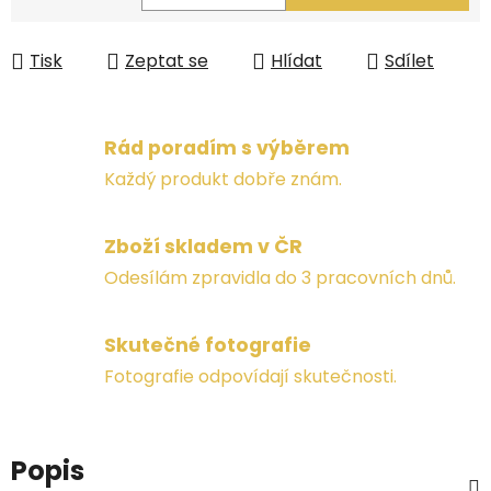
Měrná cena:
Tisk
Zeptat se
Hlídat
Sdílet
Rád poradím s výběrem
Každý produkt dobře znám.
Zboží skladem v ČR
Odesílám zpravidla do 3 pracovních dnů.
Skutečné fotografie
Fotografie odpovídají skutečnosti.
Popis