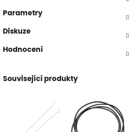
Parametry
Diskuze
Hodnocení
Související produkty