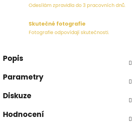
Odesílám zpravidla do 3 pracovních dnů.
Skutečné fotografie
Fotografie odpovídají skutečnosti.
Popis
Parametry
Diskuze
Hodnocení