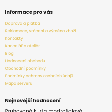
Informace pro vás
Doprava a platba
Reklamace, vrácení a výměna zboží
Kontakty
Kancelář a ateliér
Blog
Hodnocení obchodu
Obchodní podmínky
Podmínky ochrany osobních údajů
Mapa serveru
Nejnovější hodnocení
Pruhovaná kurta modrofialová