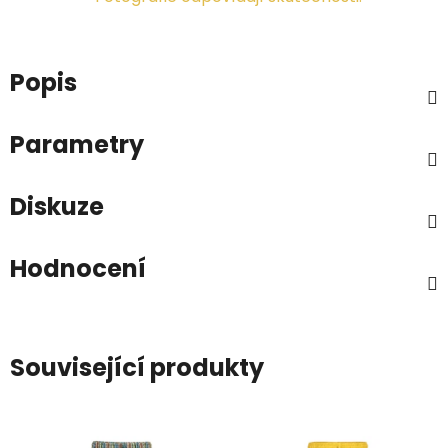
Popis
Parametry
Diskuze
Hodnocení
Související produkty