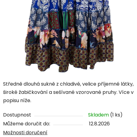
Středně dlouhá sukně z chladivé, velice příjemné látky,
široké žabičkování a sešívané vzorované pruhy. Více v
popisu níže.
Dostupnost
Skladem
(1 ks)
Můžeme doručit do:
12.8.2026
Možnosti doručení