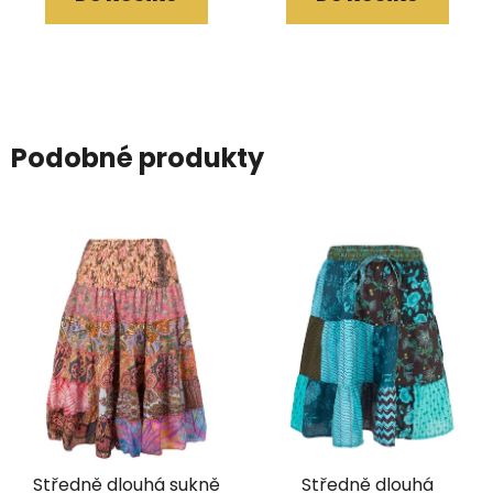
Podobné produkty
Středně dlouhá sukně
Středně dlouhá