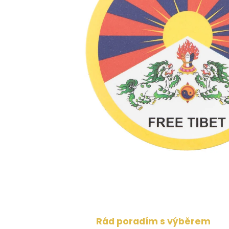
Rád poradím s výběrem