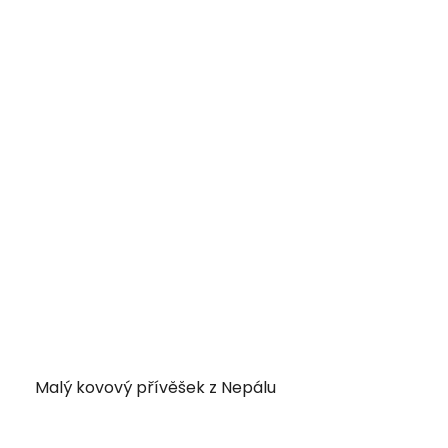
Malý kovový přívěšek z Nepálu