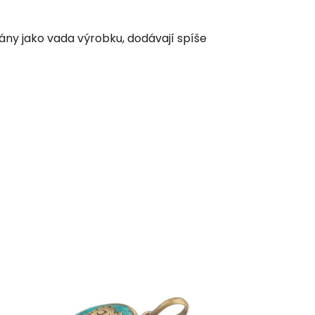
ány jako vada výrobku, dodávají spíše