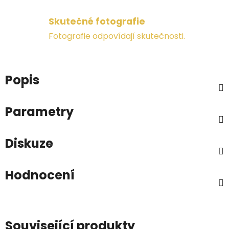
Skutečné fotografie
Fotografie odpovídají skutečnosti.
Popis
Parametry
Diskuze
Hodnocení
Související produkty