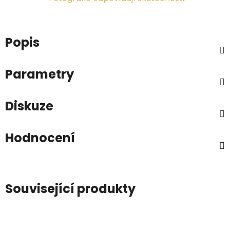
Popis
Parametry
Diskuze
Hodnocení
Související produkty