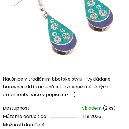
Náušnice v tradičním tibetské stylu - vykládané
barevnou drtí kamenů, intarzované měděnými
ornamenty. Více v popisu níže :)
Dostupnost
Skladem
(2 ks)
Můžeme doručit do:
11.8.2026
Možnosti doručení