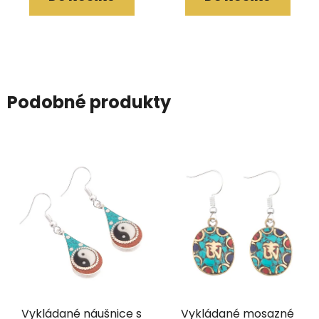
Podobné produkty
Vykládané náušnice s
Vykládané mosazné