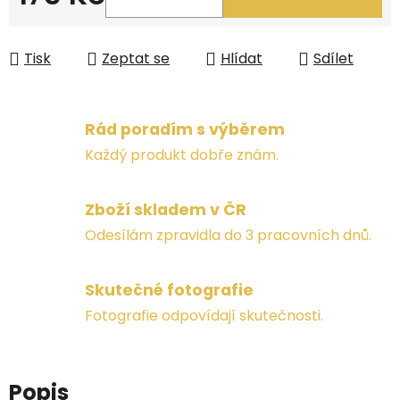
Měrná cena:
Tisk
Zeptat se
Hlídat
Sdílet
Rád poradím s výběrem
Každý produkt dobře znám.
Zboží skladem v ČR
Odesílám zpravidla do 3 pracovních dnů.
Skutečné fotografie
Fotografie odpovídají skutečnosti.
Popis