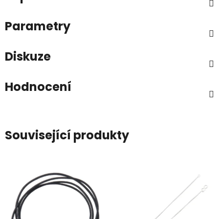
Parametry
Diskuze
Hodnocení
Související produkty