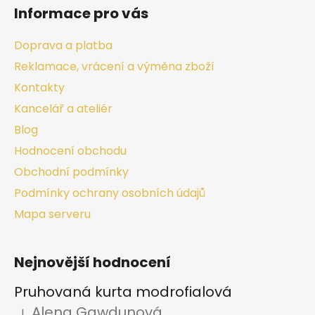
Informace pro vás
Doprava a platba
Reklamace, vrácení a výměna zboží
Kontakty
Kancelář a ateliér
Blog
Hodnocení obchodu
Obchodní podmínky
Podmínky ochrany osobních údajů
Mapa serveru
Nejnovější hodnocení
Pruhovaná kurta modrofialová
Alena Gawdunová
|