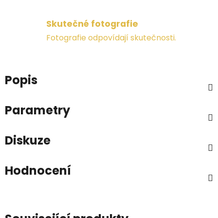
Skutečné fotografie
Fotografie odpovídají skutečnosti.
Popis
Parametry
Diskuze
Hodnocení