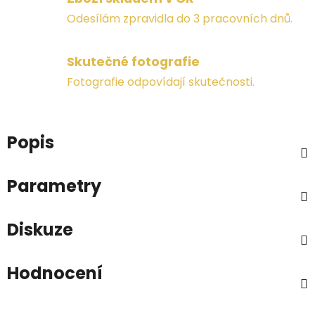
Odesílám zpravidla do 3 pracovních dnů.
Skutečné fotografie
Fotografie odpovídají skutečnosti.
Popis
Parametry
Diskuze
Hodnocení