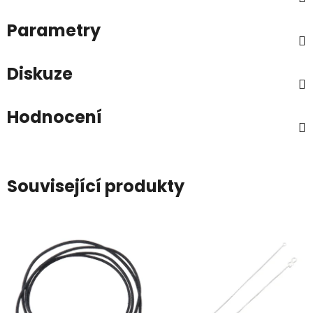
Parametry
Diskuze
Hodnocení
Související produkty