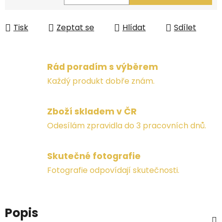
Měrná cena:
Tisk
Zeptat se
Hlídat
Sdílet
Rád poradím s výběrem
Každý produkt dobře znám.
Zboží skladem v ČR
Odesílám zpravidla do 3 pracovních dnů.
Skutečné fotografie
Fotografie odpovídají skutečnosti.
Popis