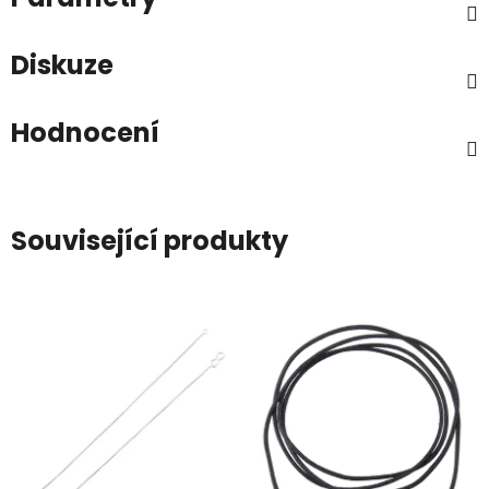
Diskuze
Hodnocení
Související produkty