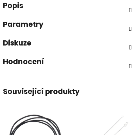
Popis
Parametry
Diskuze
Hodnocení
Související produkty