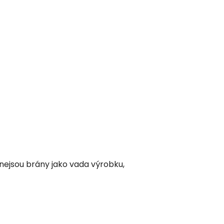
nejsou brány jako vada výrobku,