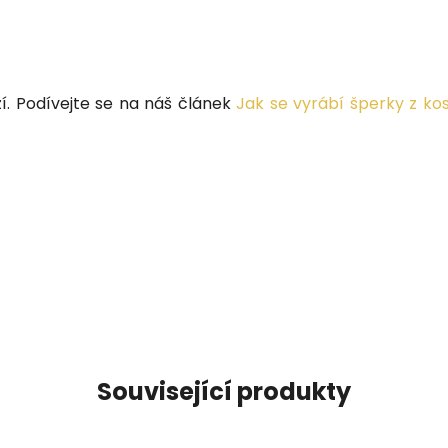
í. Podívejte se na náš článek
Jak se vyrábí šperky z kos
Související produkty