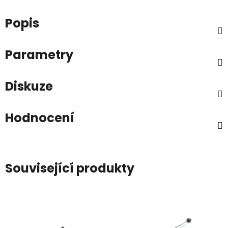
Popis
Parametry
Diskuze
Hodnocení
Související produkty