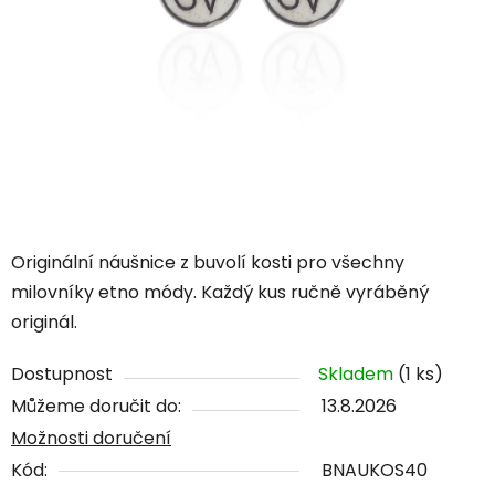
Originální náušnice z buvolí kosti pro všechny
milovníky etno módy. Každý kus ručně vyráběný
originál.
Dostupnost
Skladem
(1 ks)
Můžeme doručit do:
13.8.2026
Možnosti doručení
Kód:
BNAUKOS40