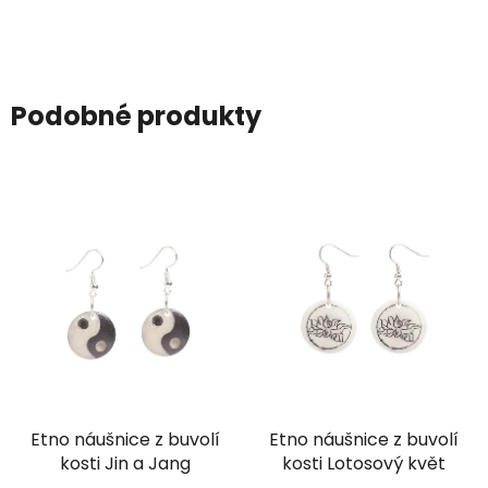
Podobné produkty
Etno náušnice z buvolí
Etno náušnice z buvolí
kosti Jin a Jang
kosti Lotosový květ