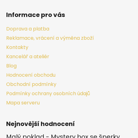
Informace pro vás
Doprava a platba
Reklamace, vrácení a výměna zboží
Kontakty
Kancelář a ateliér
Blog
Hodnocení obchodu
Obchodní podmínky
Podmínky ochrany osobních údajů
Mapa serveru
Nejnovější hodnocení
Malý poklad - Mystery box se šperky