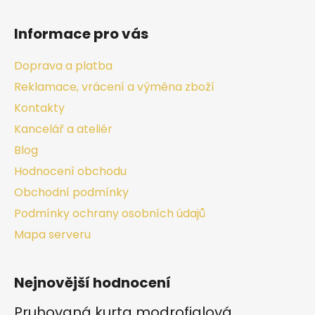
Informace pro vás
Doprava a platba
Reklamace, vrácení a výměna zboží
Kontakty
Kancelář a ateliér
Blog
Hodnocení obchodu
Obchodní podmínky
Podmínky ochrany osobních údajů
Mapa serveru
Nejnovější hodnocení
Pruhovaná kurta modrofialová