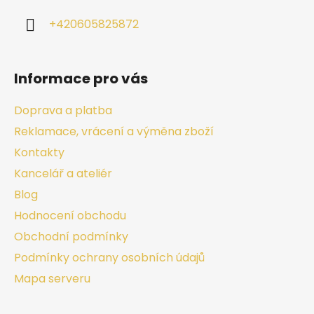
+420605825872
Informace pro vás
Doprava a platba
Reklamace, vrácení a výměna zboží
Kontakty
Kancelář a ateliér
Blog
Hodnocení obchodu
Obchodní podmínky
Podmínky ochrany osobních údajů
Mapa serveru