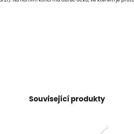
Související produkty