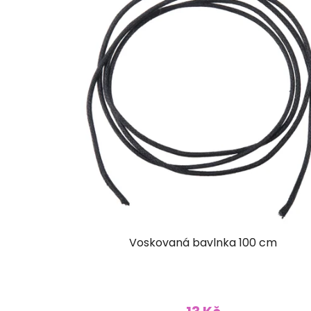
Voskovaná bavlnka 100 cm