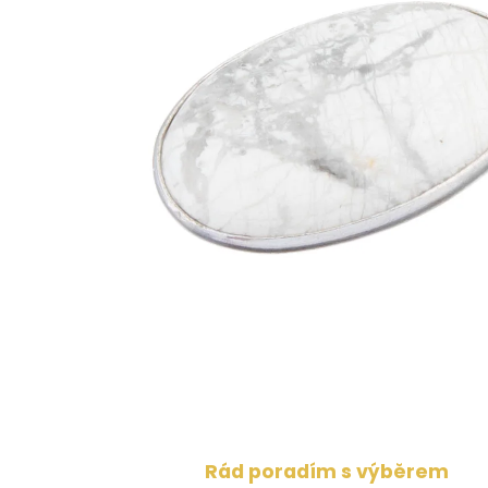
Rád poradím s výběrem