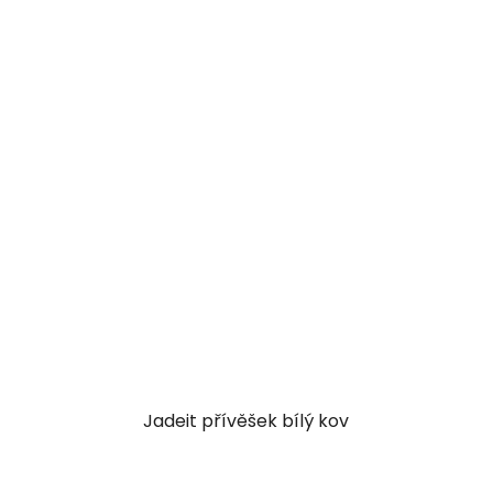
Jadeit přívěšek bílý kov