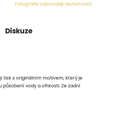
Fotografie odpovídají skutečnosti.
Diskuze
tisk s originálním motivem, který je
působení vody a vlhkosti. Ze zadní