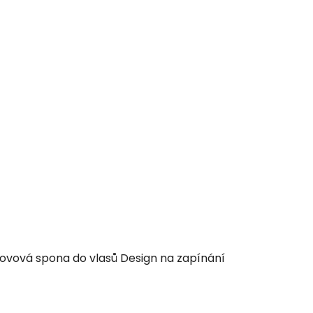
ovová spona do vlasů Design na zapínání