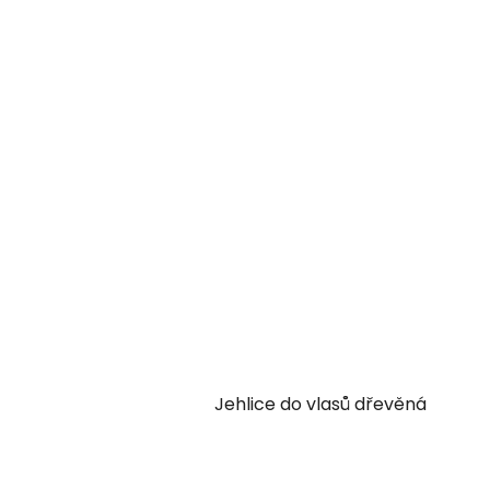
Jehlice do vlasů dřevěná