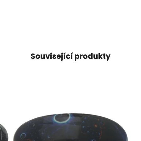
Související produkty