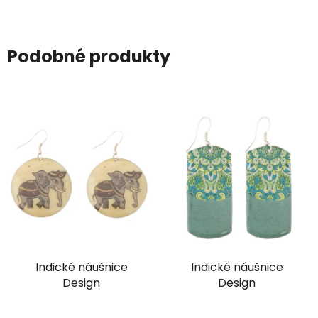
Podobné produkty
Indické náušnice
Indické náušnice
Design
Design