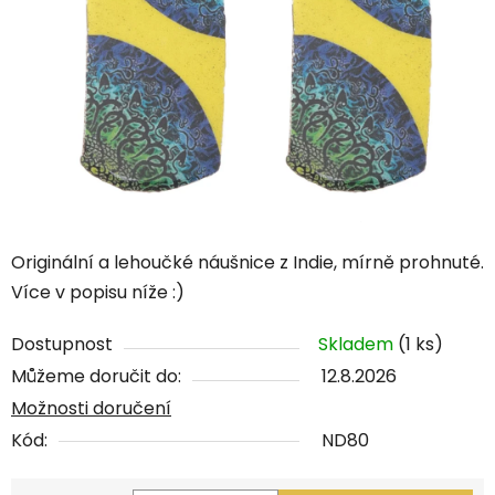
Originální a lehoučké náušnice z Indie, mírně prohnuté.
Více v popisu níže :)
Dostupnost
Skladem
(1 ks)
Můžeme doručit do:
12.8.2026
Možnosti doručení
Kód:
ND80