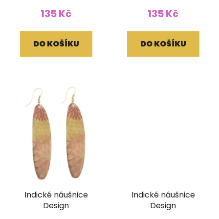
135 Kč
135 Kč
DO KOŠÍKU
DO KOŠÍKU
Indické náušnice
Indické náušnice
Design
Design