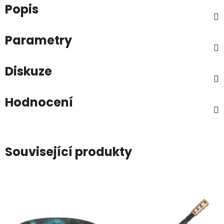
Popis
Parametry
Diskuze
Hodnocení
Související produkty