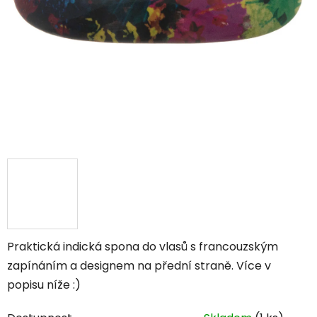
Praktická indická spona do vlasů s francouzským
zapínáním a designem na přední straně. Více v
popisu níže :)