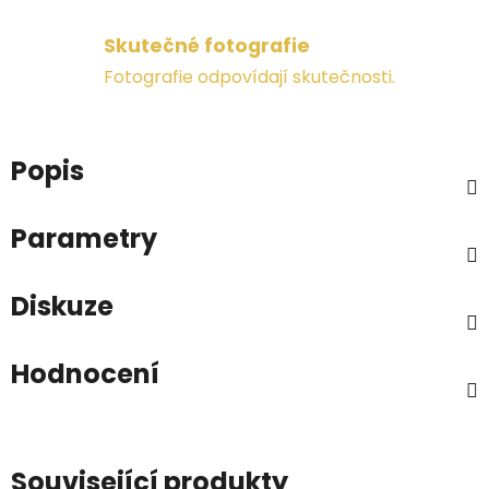
Skutečné fotografie
Fotografie odpovídají skutečnosti.
Popis
Parametry
Diskuze
Hodnocení
Související produkty