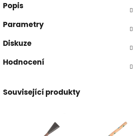
Popis
Parametry
Diskuze
Hodnocení
Související produkty