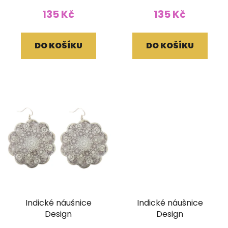
135 Kč
135 Kč
DO KOŠÍKU
DO KOŠÍKU
Indické náušnice
Indické náušnice
Design
Design