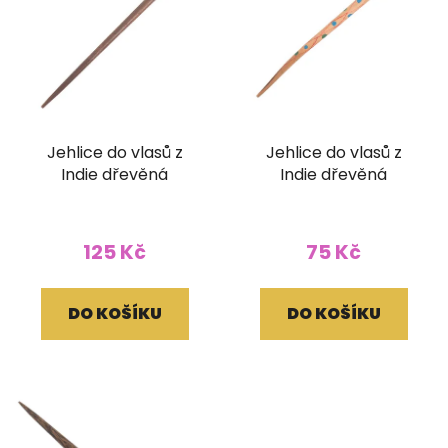
Jehlice do vlasů z
Jehlice do vlasů z
Indie dřevěná
Indie dřevěná
125 Kč
75 Kč
DO KOŠÍKU
DO KOŠÍKU