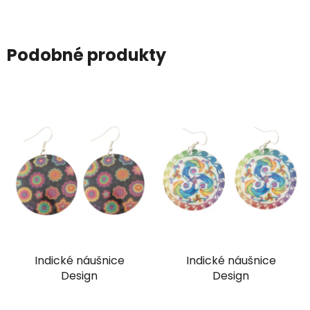
Podobné produkty
Indické náušnice
Indické náušnice
Design
Design