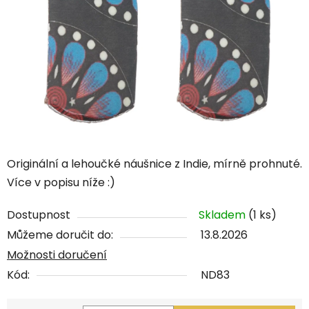
Originální a lehoučké náušnice z Indie, mírně prohnuté.
Více v popisu níže :)
Dostupnost
Skladem
(1 ks)
Můžeme doručit do:
13.8.2026
Možnosti doručení
Kód:
ND83