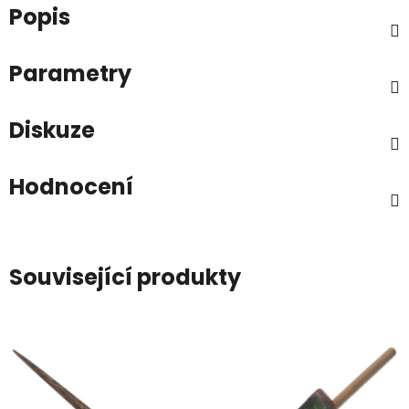
Popis
Parametry
Diskuze
Hodnocení
Související produkty