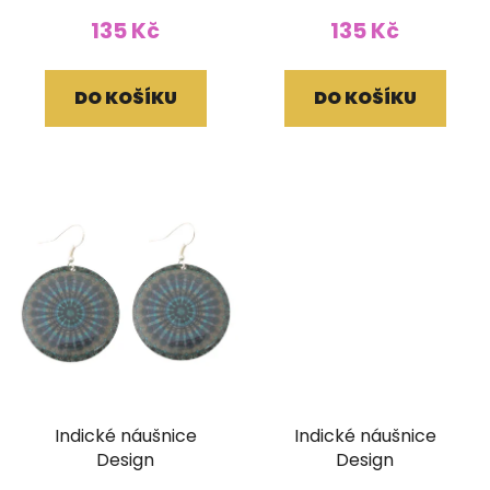
135 Kč
135 Kč
DO KOŠÍKU
DO KOŠÍKU
Indické náušnice
Indické náušnice
Design
Design