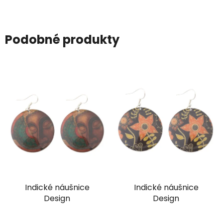
Podobné produkty
Indické náušnice
Indické náušnice
Design
Design