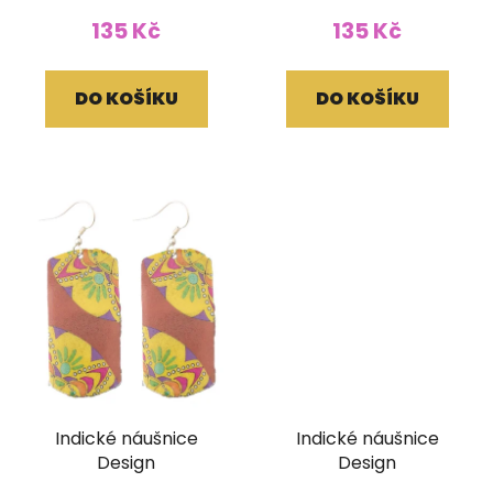
135 Kč
135 Kč
DO KOŠÍKU
DO KOŠÍKU
Indické náušnice
Indické náušnice
Design
Design