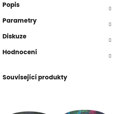
Popis
Parametry
Diskuze
Hodnocení
Související produkty