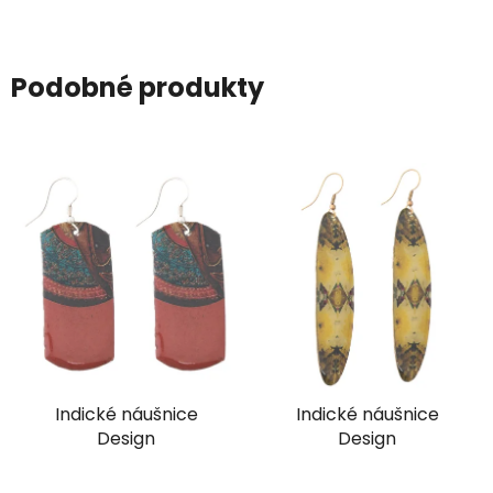
Podobné produkty
Indické náušnice
Indické náušnice
Design
Design