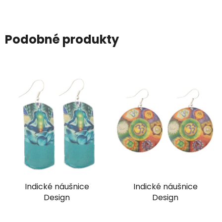
Podobné produkty
Indické náušnice
Indické náušnice
Design
Design