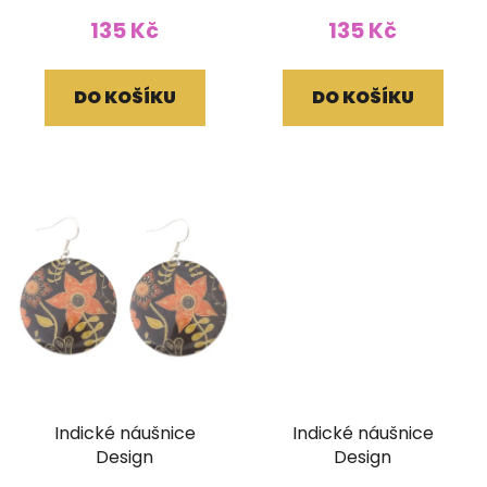
135 Kč
135 Kč
DO KOŠÍKU
DO KOŠÍKU
Indické náušnice
Indické náušnice
Design
Design