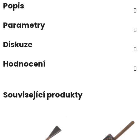
Popis
Parametry
Diskuze
Hodnocení
Související produkty