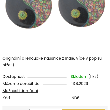
Originální a lehoučké náušnice z Indie. Více v popisu
níže :)
Dostupnost
Skladem
(1 ks)
Můžeme doručit do:
13.8.2026
Možnosti doručení
Kód:
ND6