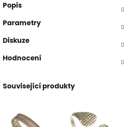
Popis
Parametry
Diskuze
Hodnocení
Související produkty