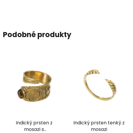
Podobné produkty
Indický prsten z
Indický prsten tenký z
mosazi s
mosazi