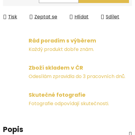
Měrná cena:
Tisk
Zeptat se
Hlídat
Sdílet
Rád poradím s výběrem
Každý produkt dobře znám.
Zboží skladem v ČR
Odesílám zpravidla do 3 pracovních dnů.
Skutečné fotografie
Fotografie odpovídají skutečnosti.
Popis