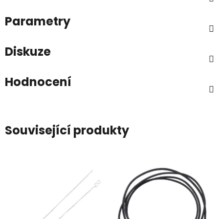
Parametry
Diskuze
Hodnocení
Související produkty