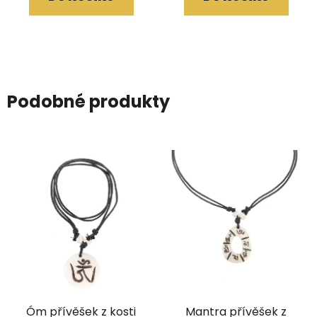
Podobné produkty
Óm přívěšek z kosti
Mantra přívěšek z