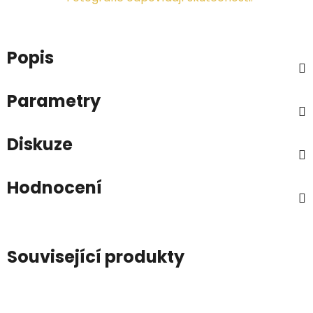
Popis
Parametry
Diskuze
Hodnocení
Související produkty