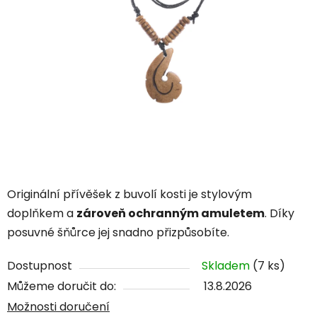
Originální přívěšek z buvolí kosti je stylovým
doplňkem a
zároveň ochranným amuletem
. Díky
posuvné šňůrce jej snadno přizpůsobíte.
Dostupnost
Skladem
(7 ks)
Můžeme doručit do:
13.8.2026
Možnosti doručení