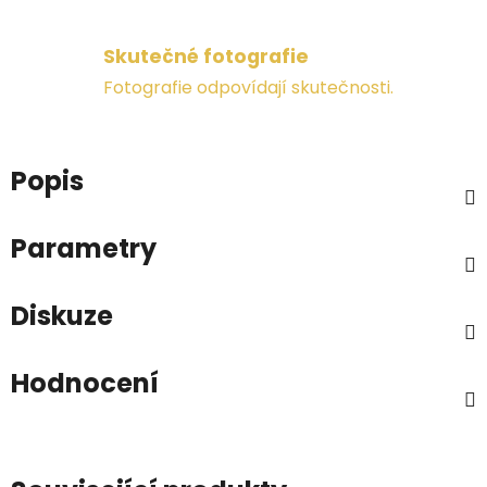
Skutečné fotografie
Fotografie odpovídají skutečnosti.
Popis
Parametry
Diskuze
Hodnocení