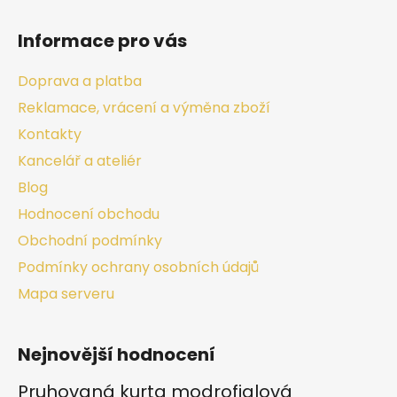
Informace pro vás
Doprava a platba
Reklamace, vrácení a výměna zboží
Kontakty
Kancelář a ateliér
Blog
Hodnocení obchodu
Obchodní podmínky
Podmínky ochrany osobních údajů
Mapa serveru
Nejnovější hodnocení
Pruhovaná kurta modrofialová