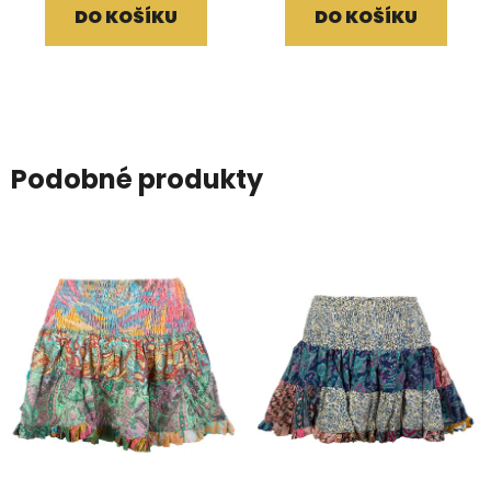
DO KOŠÍKU
DO KOŠÍKU
Podobné produkty