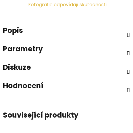
Fotografie odpovídají skutečnosti.
Popis
Parametry
Diskuze
Hodnocení
Související produkty