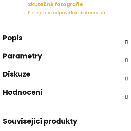
Skutečné fotografie
Fotografie odpovídají skutečnosti.
Popis
Parametry
Diskuze
Hodnocení
Související produkty