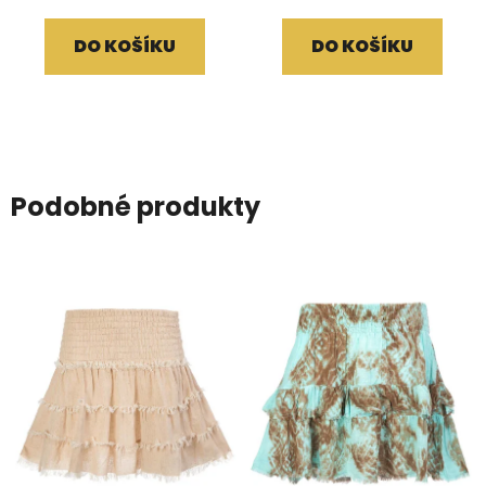
DO KOŠÍKU
DO KOŠÍKU
Podobné produkty