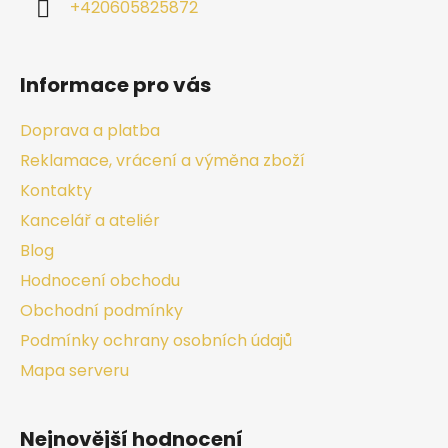
+420605825872
Informace pro vás
Doprava a platba
Reklamace, vrácení a výměna zboží
Kontakty
Kancelář a ateliér
Blog
Hodnocení obchodu
Obchodní podmínky
Podmínky ochrany osobních údajů
Mapa serveru
Nejnovější hodnocení