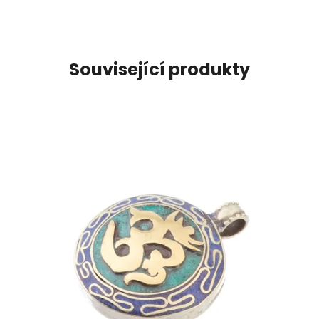
Související produkty